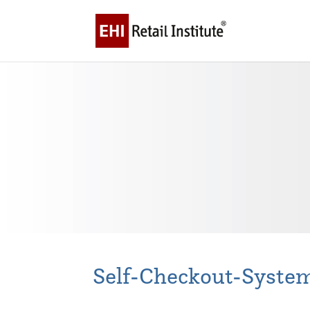
Self-Checkout-Syste