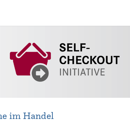
me im Handel