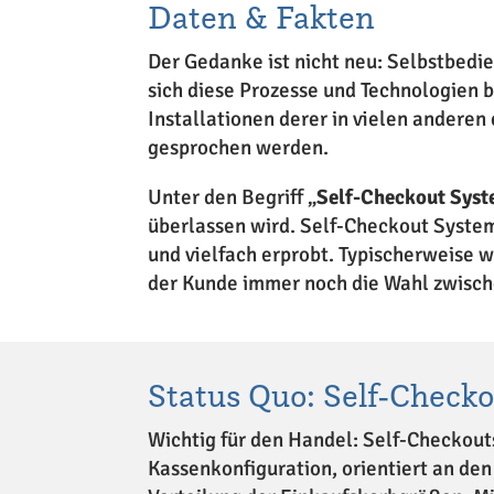
Daten & Fakten
Der Gedanke ist nicht neu: Selbstbedi
sich diese Prozesse und Technologien b
Installationen derer in vielen andere
gesprochen werden.
Unter den Begriff „
Self-Checkout Sys
überlassen wird. Self-Checkout System
und vielfach erprobt. Typischerweise 
der Kunde immer noch die Wahl zwisch
Status Quo: Self-Check
Wichtig für den Handel: Self-Checkout
Kassenkonfiguration, orientiert an de