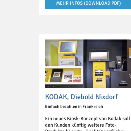
MEHR INFOS (DOWNLOAD PDF)
KODAK, Diebold Nixdorf
Einfach bezahlen in Frankreich
Ein neues Kiosk-Konzept von Kodak soll
den Kunden künftig weitere Foto-