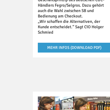
Händlers Fegro/Selgros. Dazu gehört
auch die Wahl zwischen SB und
Bedienung am Checkout.
„Wir schaffen die Alternativen, der
Kunde entscheidet.“ Sagt CIO Holger
Schmied
MEHR INFOS (DOWNLOAD PDF)