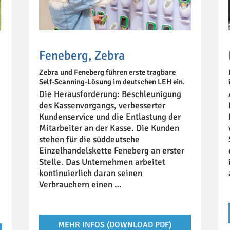
Feneberg, Zebra
Zebra und Feneberg führen erste tragbare
Self-Scanning-Lösung im deutschen LEH ein.
Die Herausforderung: Beschleunigung
des Kassenvorgangs, verbesserter
Kundenservice und die Entlastung der
Mitarbeiter an der Kasse. Die Kunden
stehen für die süddeutsche
Einzelhandelskette Feneberg an erster
Stelle. Das Unternehmen arbeitet
kontinuierlich daran seinen
Verbrauchern einen …
MEHR INFOS (DOWNLOAD PDF)