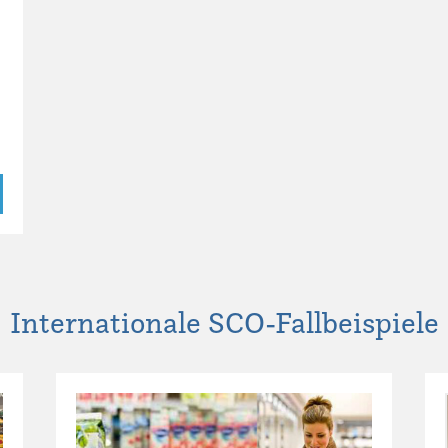
Internationale SCO-Fallbeispiele