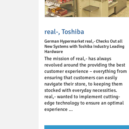
real-, Toshiba
German Hypermarket real,- Checks Out all
New Systems with Toshiba Industry Leading
Hardware
The mission of real,- has always
revolved around the providing the best
customer experience – everything from
ensuring that customers can easily
navigate their store, to keeping them
stocked with everyday necessities.
real,- wanted to implement cutting-
edge technology to ensure an optimal
experience …