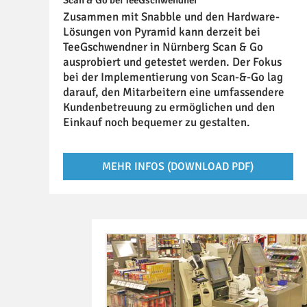
Zusammen mit Snabble und den Hardware-
Lösungen von Pyramid kann derzeit bei
TeeGschwendner in Nürnberg Scan & Go
ausprobiert und getestet werden. Der Fokus
bei der Implementierung von Scan-&-Go lag
darauf, den Mitarbeitern eine umfassendere
Kundenbetreuung zu ermöglichen und den
Einkauf noch bequemer zu gestalten.
MEHR INFOS (DOWNLOAD PDF)