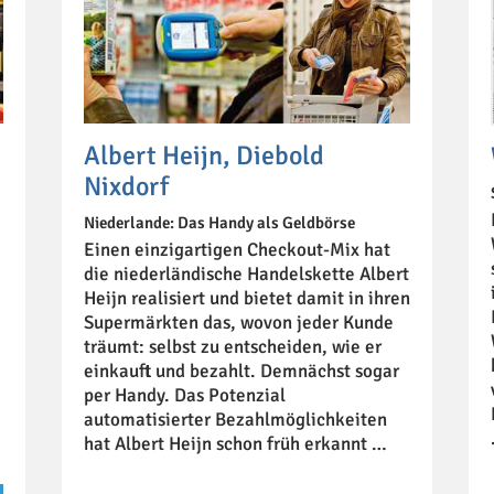
Albert Heijn, Diebold
Nixdorf
Niederlande: Das Handy als Geldbörse
Einen einzigartigen Checkout-Mix hat
die niederländische Handelskette Albert
Heijn realisiert und bietet damit in ihren
Supermärkten das, wovon jeder Kunde
träumt: selbst zu entscheiden, wie er
einkauft und bezahlt. Demnächst sogar
per Handy. Das Potenzial
automatisierter Bezahlmöglichkeiten
hat Albert Heijn schon früh erkannt …