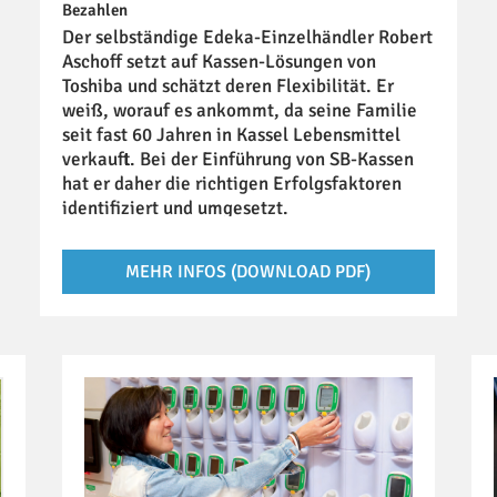
Bezahlen
Der selbständige Edeka-Einzelhändler Robert
Aschoff setzt auf Kassen-Lösungen von
Toshiba und schätzt deren Flexibilität. Er
weiß, worauf es ankommt, da seine Familie
seit fast 60 Jahren in Kassel Lebensmittel
verkauft. Bei der Einführung von SB-Kassen
hat er daher die richtigen Erfolgsfaktoren
identifiziert und umgesetzt.
MEHR INFOS (DOWNLOAD PDF)