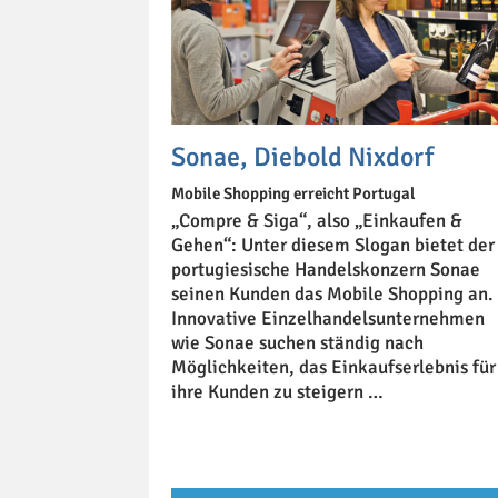
Sonae, Diebold Nixdorf
Mobile Shopping erreicht Portugal
„Compre & Siga“, also „Einkaufen &
Gehen“: Unter diesem Slogan bietet der
portugiesische Handelskonzern Sonae
seinen Kunden das Mobile Shopping an.
Innovative Einzelhandelsunternehmen
wie Sonae suchen ständig nach
Möglichkeiten, das Einkaufserlebnis für
ihre Kunden zu steigern …