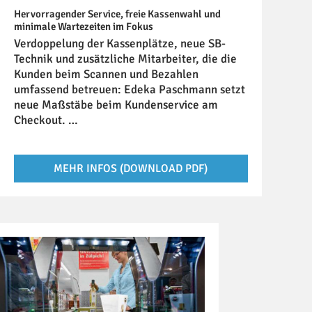
Hervorragender Service, freie Kassenwahl und
minimale Wartezeiten im Fokus
Verdoppelung der Kassenplätze, neue SB-
Technik und zusätzliche Mitarbeiter, die die
Kunden beim Scannen und Bezahlen
umfassend betreuen: Edeka Paschmann setzt
neue Maßstäbe beim Kundenservice am
Checkout. …
MEHR INFOS (DOWNLOAD PDF)