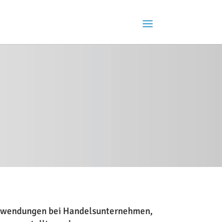
n Anwendungen bei Handelsunternehmen,