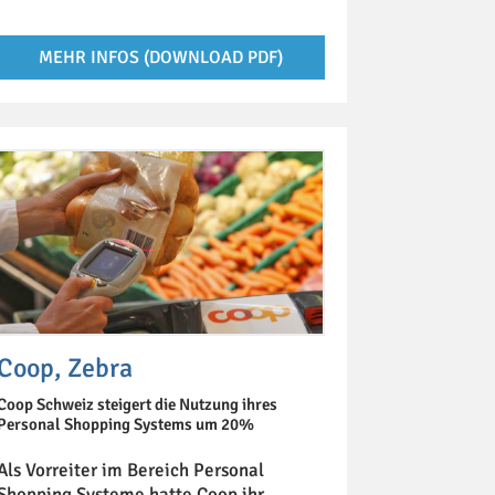
MEHR INFOS (DOWNLOAD PDF)
Coop, Zebra
Coop Schweiz steigert die Nutzung ihres
Personal Shopping Systems um 20%
Als Vorreiter im Bereich Personal
Shopping Systeme hatte Coop ihr