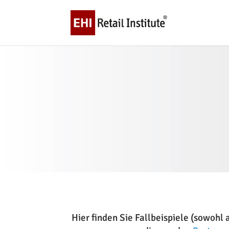
Hier finden Sie Fallbeispiele (sowoh