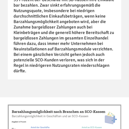
bar bezahlen. Zwar sinkt erfahrungsgemäß die
Nutzungsquote, insbesondere bei niedrigen
durchschnittlichen Einkaufsbeträgen, wenn keine
Barzahlungsmöglichkeit angeboten wird, aber die
Zunahme bargeldloser Zahlungen auch bei
Kleinbeträgen und die generell höhere Bereitschaft zu
bargeldlosen Zahlungen im gesamten Einzelhandel
führen dazu, dass immer mehr Unternehmen bei
Neuinstallationen auf Barzahlungsmodule verzichten.
Bei einem gänzlichen Verzicht gehen jedoch auch
potenzielle SCO-Kunden verloren, was sich in der
Regel in niedrigeren Nutzungsraten niederschlagen
dürfte.