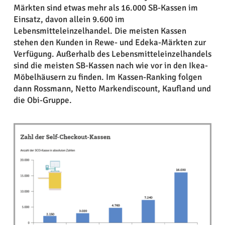
Märkten sind etwas mehr als 16.000 SB-Kassen im
Einsatz, davon allein 9.600 im
Lebensmitteleinzelhandel. Die meisten Kassen
stehen den Kunden in Rewe- und Edeka-Märkten zur
Verfügung. Außerhalb des Lebensmitteleinzelhandels
sind die meisten SB-Kassen nach wie vor in den Ikea-
Möbelhäusern zu finden. Im Kassen-Ranking folgen
dann Rossmann, Netto Markendiscount, Kaufland und
die Obi-Gruppe.