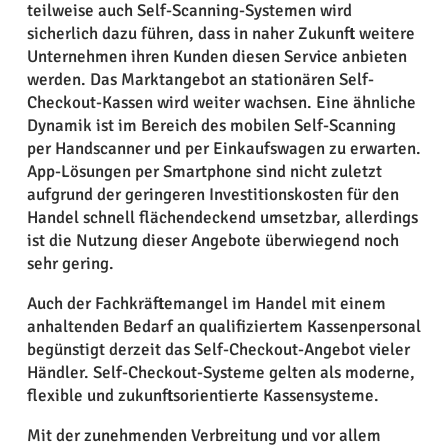
teilweise auch Self-Scanning-Systemen wird
sicherlich dazu führen, dass in naher Zukunft weitere
Unternehmen ihren Kunden diesen Service anbieten
werden. Das Marktangebot an stationären Self-
Checkout-Kassen wird weiter wachsen. Eine ähnliche
Dynamik ist im Bereich des mobilen Self-Scanning
per Handscanner und per Einkaufswagen zu erwarten.
App-Lösungen per Smartphone sind nicht zuletzt
aufgrund der geringeren Investitionskosten für den
Handel schnell flächendeckend umsetzbar, allerdings
ist die Nutzung dieser Angebote überwiegend noch
sehr gering.
Auch der Fachkräftemangel im Handel mit einem
anhaltenden Bedarf an qualifiziertem Kassenpersonal
begünstigt derzeit das Self-Checkout-Angebot vieler
Händler. Self-Checkout-Systeme gelten als moderne,
flexible und zukunftsorientierte Kassensysteme.
Mit der zunehmenden Verbreitung und vor allem