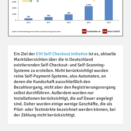
Ein Ziel der
EHI Self-Checkout Initiative
ist es, aktuelle
Marktübersichten über die in Deutschland
existierenden Self-Checkout- und Self-Scanning-
Systeme zu erstellen. Nicht berücksichtigt wurden
reine Self-Payment-Systeme, also Automaten, an
denen die Kundschaft ausschließlich den
Bezahlvorgang, nicht aber den Registrierungsvorgang
selbst durchführen. Außerdem wurden nur
Installationen berücksichtigt, die auf Dauer angelegt
sind. Daher wurden einige wenige Geschäfte, die als
Pilot- oder Testmärkte bezeichnet werden können, bei
der Zählung nicht berücksichtigt.