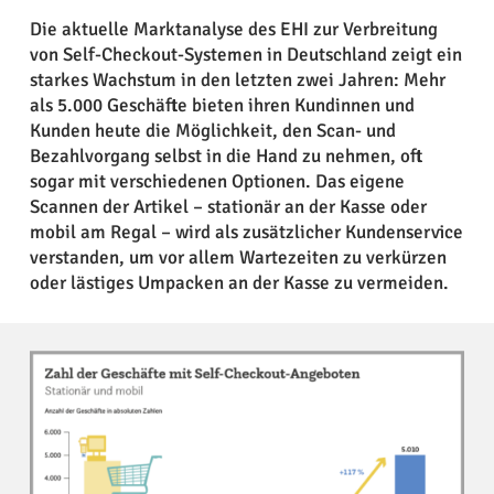
Die aktuelle Marktanalyse des EHI zur Verbreitung
von Self-Checkout-Systemen in Deutschland zeigt ein
starkes Wachstum in den letzten zwei Jahren: Mehr
als 5.000 Geschäfte bieten ihren Kundinnen und
Kunden heute die Möglichkeit, den Scan- und
Bezahlvorgang selbst in die Hand zu nehmen, oft
sogar mit verschiedenen Optionen. Das eigene
Scannen der Artikel – stationär an der Kasse oder
mobil am Regal – wird als zusätzlicher Kundenservice
verstanden, um vor allem Wartezeiten zu verkürzen
oder lästiges Umpacken an der Kasse zu vermeiden.