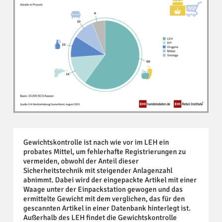
Gewichtskontrolle ist nach wie vor im LEH ein
probates Mittel, um fehlerhafte Registrierungen zu
vermeiden, obwohl der Anteil dieser
Sicherheitstechnik mit steigender Anlagenzahl
abnimmt. Dabei wird der eingepackte Artikel mit einer
Waage unter der Einpackstation gewogen und das
ermittelte Gewicht mit dem verglichen, das für den
gescannten Artikel in einer Datenbank hinterlegt ist.
Außerhalb des LEH findet die Gewichtskontrolle