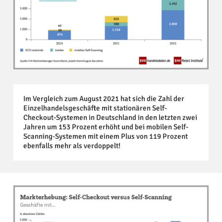
Im Vergleich zum August 2021 hat sich die Zahl der
Einzelhandelsgeschäfte mit stationären Self-
Checkout-Systemen in Deutschland in den letzten zwei
Jahren um 153 Prozent erhöht und bei mobilen Self-
Scanning-Systemen mit einem Plus von 119 Prozent
ebenfalls mehr als verdoppelt!