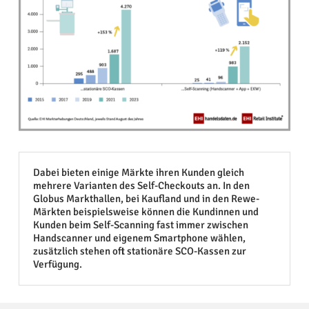
Dabei bieten einige Märkte ihren Kunden gleich
mehrere Varianten des Self-Checkouts an. In den
Globus Markthallen, bei Kaufland und in den Rewe-
Märkten beispielsweise können die Kundinnen und
Kunden beim Self-Scanning fast immer zwischen
Handscanner und eigenem Smartphone wählen,
zusätzlich stehen oft stationäre SCO-Kassen zur
Verfügung.