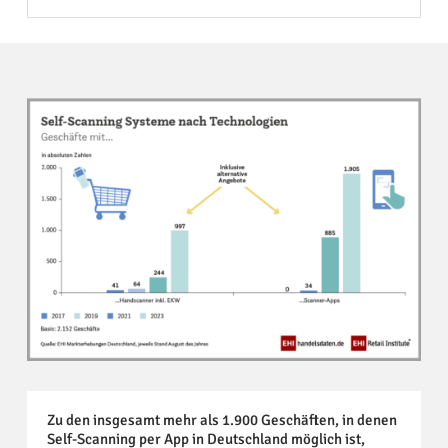
Zu den insgesamt mehr als 1.900 Geschäften, in denen
Self-Scanning per App in Deutschland möglich ist,