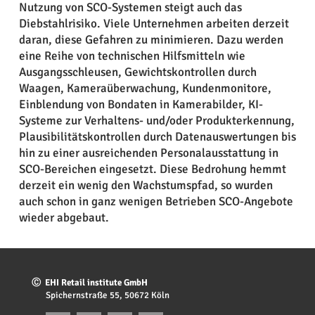
Nutzung von SCO-Systemen steigt auch das
Diebstahlrisiko. Viele Unternehmen arbeiten derzeit
daran, diese Gefahren zu minimieren. Dazu werden
eine Reihe von technischen Hilfsmitteln wie
Ausgangsschleusen, Gewichtskontrollen durch
Waagen, Kameraüberwachung, Kundenmonitore,
Einblendung von Bondaten in Kamerabilder, KI-
Systeme zur Verhaltens- und/oder Produkterkennung,
Plausibilitätskontrollen durch Datenauswertungen bis
hin zu einer ausreichenden Personalausstattung in
SCO-Bereichen eingesetzt. Diese Bedrohung hemmt
derzeit ein wenig den Wachstumspfad, so wurden
auch schon in ganz wenigen Betrieben SCO-Angebote
wieder abgebaut.
Ⓒ EHI Retail institute GmbH
Spichernstraße 55, 50672 Köln