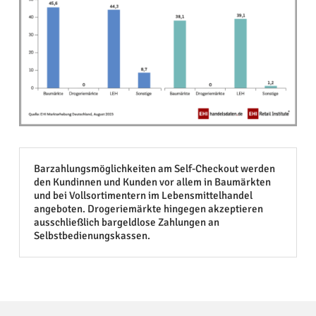
Barzahlungsmöglichkeiten am Self-Checkout werden
den Kundinnen und Kunden vor allem in Baumärkten
und bei Vollsortimentern im Lebensmittelhandel
angeboten. Drogeriemärkte hingegen akzeptieren
ausschließlich bargeldlose Zahlungen an
Selbstbedienungskassen.