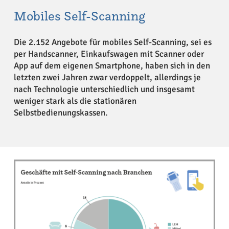
Mobiles Self-Scanning
Die 2.152 Angebote für mobiles Self-Scanning, sei es
per Handscanner, Einkaufswagen mit Scanner oder
App auf dem eigenen Smartphone, haben sich in den
letzten zwei Jahren zwar verdoppelt, allerdings je
nach Technologie unterschiedlich und insgesamt
weniger stark als die stationären
Selbstbedienungskassen.