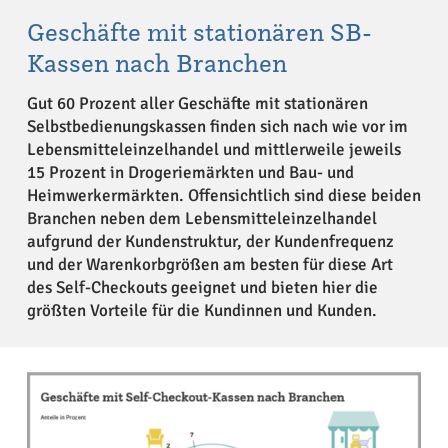
Geschäfte mit stationären SB-
Kassen nach Branchen
Gut 60 Prozent aller Geschäfte mit stationären
Selbstbedienungskassen finden sich nach wie vor im
Lebensmitteleinzelhandel und mittlerweile jeweils
15 Prozent in Drogeriemärkten und Bau- und
Heimwerkermärkten. Offensichtlich sind diese beiden
Branchen neben dem Lebensmitteleinzelhandel
aufgrund der Kundenstruktur, der Kundenfrequenz
und der Warenkorbgrößen am besten für diese Art
des Self-Checkouts geeignet und bieten hier die
größten Vorteile für die Kundinnen und Kunden.