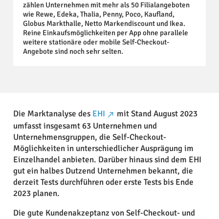
zählen Unternehmen mit mehr als 50 Filialangeboten
wie Rewe, Edeka, Thalia, Penny, Poco, Kaufland,
Globus Markthalle, Netto Markendiscount und Ikea.
Reine Einkaufsmöglichkeiten per App ohne parallele
weitere stationäre oder mobile Self-Checkout-
Angebote sind noch sehr selten.
Die Marktanalyse des
EHI
mit Stand August 2023
umfasst insgesamt 63 Unternehmen und
Unternehmensgruppen, die Self-Checkout-
Möglichkeiten in unterschiedlicher Ausprägung im
Einzelhandel anbieten. Darüber hinaus sind dem EHI
gut ein halbes Dutzend Unternehmen bekannt, die
derzeit Tests durchführen oder erste Tests bis Ende
2023 planen.
Die gute Kundenakzeptanz von Self-Checkout- und