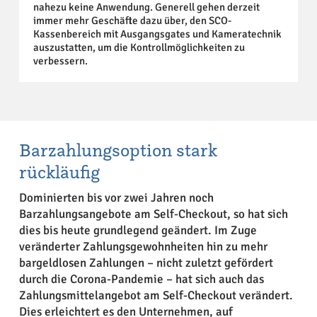
nahezu keine Anwendung. Generell gehen derzeit
immer mehr Geschäfte dazu über, den SCO-
Kassenbereich mit Ausgangsgates und Kameratechnik
auszustatten, um die Kontrollmöglichkeiten zu
verbessern.
Barzahlungsoption stark
rückläufig
Dominierten bis vor zwei Jahren noch
Barzahlungsangebote am Self-Checkout, so hat sich
dies bis heute grundlegend geändert. Im Zuge
veränderter Zahlungsgewohnheiten hin zu mehr
bargeldlosen Zahlungen – nicht zuletzt gefördert
durch die Corona-Pandemie – hat sich auch das
Zahlungsmittelangebot am Self-Checkout verändert.
Dies erleichtert es den Unternehmen, auf