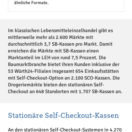
ähnliche Formate.
Im klassischen Lebensmitteleinzelhandel gibt es
mittlerweile mehr als 2.600 Märkte mit
durchschnittlich 3,7 SB-Kassen pro Markt. Damit
erreichen die Märkte mit SB-Kassen einen
Marktanteil im LEH von rund 7,5 Prozent. Die
Baumarktbranche bietet ihren Kunden inklusive der
53 Würth24-Filialen insgesamt 654 Einkaufsstätten
mit Self-Checkout-Option an 2.100 SCO-Kassen. Die
Drogeriemärkte bieten den stationären Self-
Checkout an 648 Standorten mit 1.707 SB-Kassen an.
Stationäre Self-Checkout-Kassen
An den stationären Self-Checkout-Systemen in 4.270