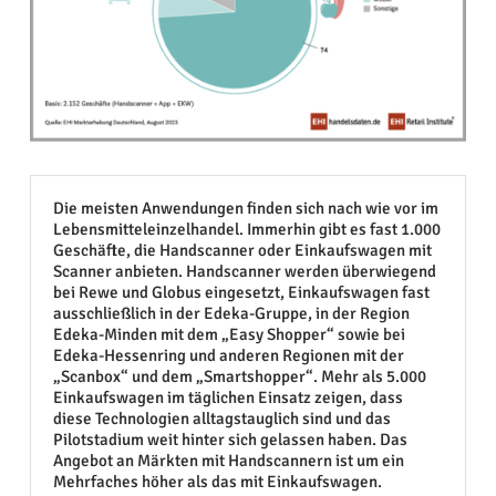
Die meisten Anwendungen finden sich nach wie vor im
Lebensmitteleinzelhandel. Immerhin gibt es fast 1.000
Geschäfte, die Handscanner oder Einkaufswagen mit
Scanner anbieten. Handscanner werden überwiegend
bei Rewe und Globus eingesetzt, Einkaufswagen fast
ausschließlich in der Edeka-Gruppe, in der Region
Edeka-Minden mit dem „Easy Shopper“ sowie bei
Edeka-Hessenring und anderen Regionen mit der
„Scanbox“ und dem „Smartshopper“. Mehr als 5.000
Einkaufswagen im täglichen Einsatz zeigen, dass
diese Technologien alltagstauglich sind und das
Pilotstadium weit hinter sich gelassen haben. Das
Angebot an Märkten mit Handscannern ist um ein
Mehrfaches höher als das mit Einkaufswagen.