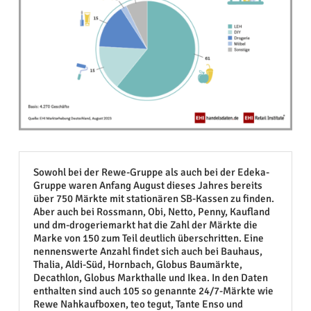
Sowohl bei der Rewe-Gruppe als auch bei der Edeka-
Gruppe waren Anfang August dieses Jahres bereits
über 750 Märkte mit stationären SB-Kassen zu finden.
Aber auch bei Rossmann, Obi, Netto, Penny, Kaufland
und dm-drogeriemarkt hat die Zahl der Märkte die
Marke von 150 zum Teil deutlich überschritten. Eine
nennenswerte Anzahl findet sich auch bei Bauhaus,
Thalia, Aldi-Süd, Hornbach, Globus Baumärkte,
Decathlon, Globus Markthalle und Ikea. In den Daten
enthalten sind auch 105 so genannte 24/7-Märkte wie
Rewe Nahkaufboxen, teo tegut, Tante Enso und