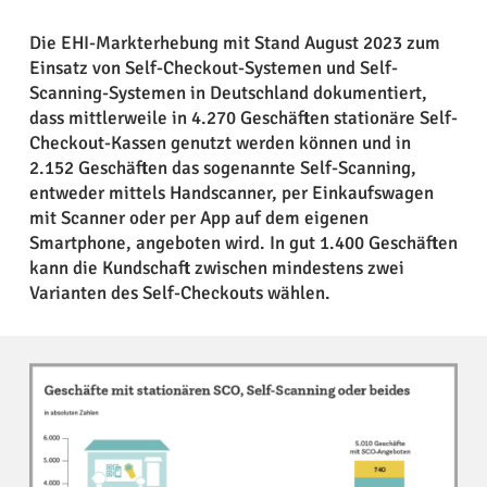
Die EHI-Markterhebung mit Stand August 2023 zum
Einsatz von Self-Checkout-Systemen und Self-
Scanning-Systemen in Deutschland dokumentiert,
dass mittlerweile in 4.270 Geschäften stationäre Self-
Checkout-Kassen genutzt werden können und in
2.152 Geschäften das sogenannte Self-Scanning,
entweder mittels Handscanner, per Einkaufswagen
mit Scanner oder per App auf dem eigenen
Smartphone, angeboten wird. In gut 1.400 Geschäften
kann die Kundschaft zwischen mindestens zwei
Varianten des Self-Checkouts wählen.