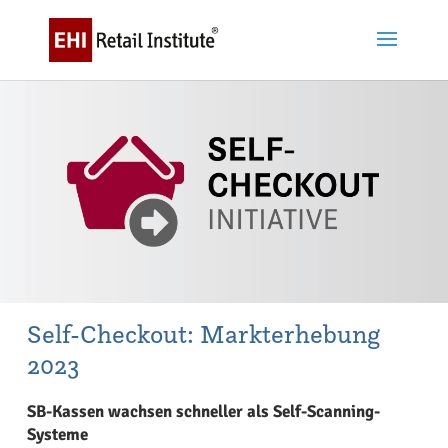
Self-Checkout: Markterhebung
2023
SB-Kassen wachsen schneller als Self-Scanning-
Systeme