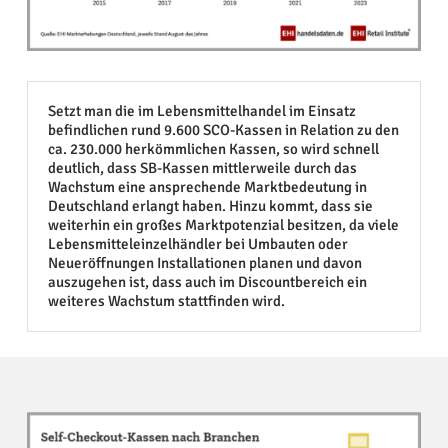
Setzt man die im Lebensmittelhandel im Einsatz
befindlichen rund 9.600 SCO-Kassen in Relation zu den
ca. 230.000 herkömmlichen Kassen, so wird schnell
deutlich, dass SB-Kassen mittlerweile durch das
Wachstum eine ansprechende Marktbedeutung in
Deutschland erlangt haben. Hinzu kommt, dass sie
weiterhin ein großes Marktpotenzial besitzen, da viele
Lebensmitteleinzelhändler bei Umbauten oder
Neueröffnungen Installationen planen und davon
auszugehen ist, dass auch im Discountbereich ein
weiteres Wachstum stattfinden wird.